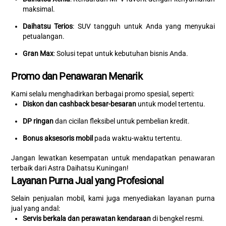
maksimal.
Daihatsu Terios
: SUV tangguh untuk Anda yang menyukai
petualangan.
Gran Max
: Solusi tepat untuk kebutuhan bisnis Anda.
Promo dan Penawaran Menarik
Kami selalu menghadirkan berbagai promo spesial, seperti:
Diskon dan cashback besar-besaran
untuk model tertentu.
DP ringan
dan cicilan fleksibel untuk pembelian kredit.
Bonus aksesoris mobil
pada waktu-waktu tertentu.
Jangan lewatkan kesempatan untuk mendapatkan penawaran
terbaik dari Astra Daihatsu Kuningan!
Layanan Purna Jual yang Profesional
Selain penjualan mobil, kami juga menyediakan layanan purna
jual yang andal:
Servis berkala dan perawatan kendaraan
di bengkel resmi.