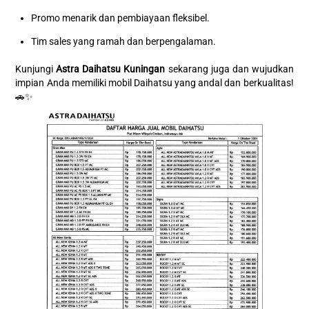
Promo menarik dan pembiayaan fleksibel.
Tim sales yang ramah dan berpengalaman.
Kunjungi
Astra Daihatsu Kuningan
sekarang juga dan wujudkan
impian Anda memiliki mobil Daihatsu yang andal dan berkualitas!
🚗✨