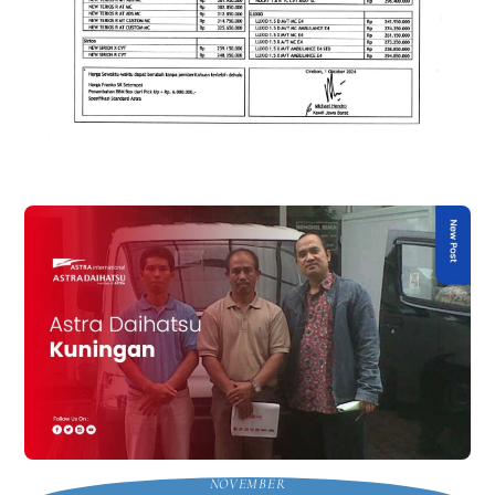
NOVEMBER