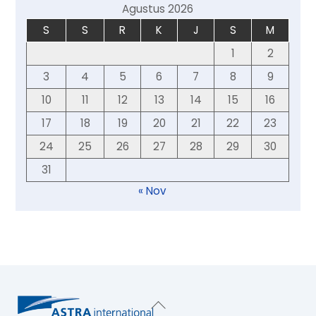
Agustus 2026
S
S
R
K
J
S
M
1
2
3
4
5
6
7
8
9
10
11
12
13
14
15
16
17
18
19
20
21
22
23
24
25
26
27
28
29
30
31
« Nov
Back