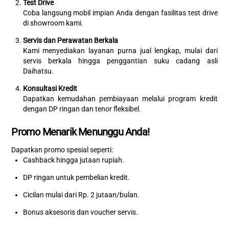
Test Drive
Coba langsung mobil impian Anda dengan fasilitas test drive
di showroom kami.
Servis dan Perawatan Berkala
Kami menyediakan layanan purna jual lengkap, mulai dari
servis berkala hingga penggantian suku cadang asli
Daihatsu.
Konsultasi Kredit
Dapatkan kemudahan pembiayaan melalui program kredit
dengan DP ringan dan tenor fleksibel.
Promo Menarik Menunggu Anda!
Dapatkan promo spesial seperti:
Cashback hingga jutaan rupiah.
DP ringan untuk pembelian kredit.
Cicilan mulai dari Rp. 2 jutaan/bulan.
Bonus aksesoris dan voucher servis.