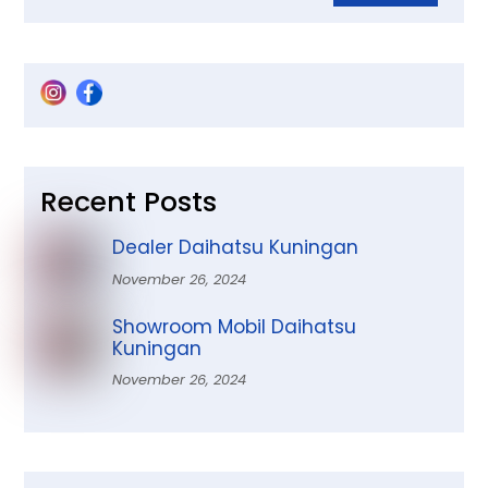
Recent Posts
Dealer Daihatsu Kuningan
November 26, 2024
Showroom Mobil Daihatsu
Kuningan
November 26, 2024