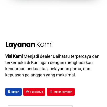
Layanan
Kami
Visi Kami
Menjadi dealer Daihatsu terpercaya dan
terkemuka di Kuningan dengan menghadirkan
kendaraan berkualitas, pelayanan prima, dan
kepuasan pelanggan yang maksimal.
Kredit
Test Drive
Tukar Tambah