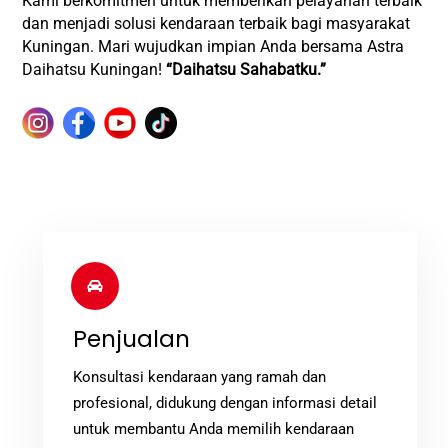
Kami berkomitmen untuk memberikan pelayanan terbaik
dan menjadi solusi kendaraan terbaik bagi masyarakat
Kuningan. Mari wujudkan impian Anda bersama Astra
Daihatsu Kuningan!
“Daihatsu Sahabatku.”
Icon
label
Penjualan
Konsultasi kendaraan yang ramah dan
profesional, didukung dengan informasi detail
untuk membantu Anda memilih kendaraan