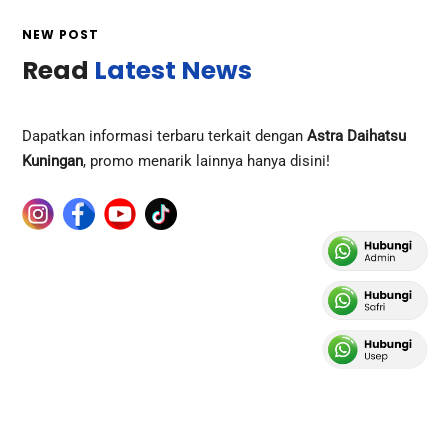
NEW POST
Read
Latest News
Dapatkan informasi terbaru terkait dengan
Astra Daihatsu
Kuningan
, promo menarik lainnya hanya disini!