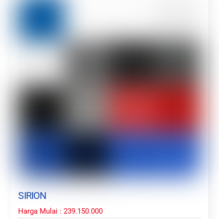
SIRION
Harga Mulai : 239.150.000