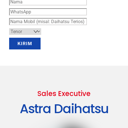
KIRIM
Sales Executive
Astra Daihatsu