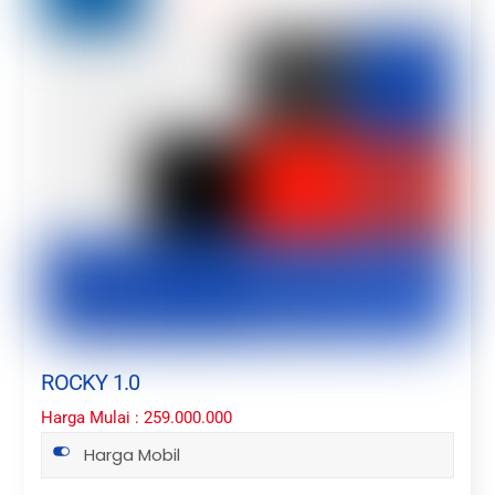
ROCKY 1.0
Harga Mulai : 259.000.000
Harga Mobil