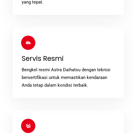
yang tepat.
Icon
label
Servis Resmi
Bengkel resmi Astra Daihatsu dengan teknisi
bersertifikasi untuk memastikan kendaraan
Anda tetap dalam kondisi terbaik.
Icon