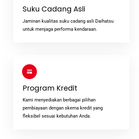
label
Suku Cadang Asli
Jaminan kualitas suku cadang asli Daihatsu
untuk menjaga performa kendaraan.
Icon
label
Program Kredit
Kami menyediakan berbagai pilihan
pembiayaan dengan skema kredit yang
fleksibel sesuai kebutuhan Anda.