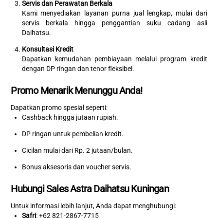
Servis dan Perawatan Berkala
Kami menyediakan layanan purna jual lengkap, mulai dari
servis berkala hingga penggantian suku cadang asli
Daihatsu.
Konsultasi Kredit
Dapatkan kemudahan pembiayaan melalui program kredit
dengan DP ringan dan tenor fleksibel.
Promo Menarik Menunggu Anda!
Dapatkan promo spesial seperti:
Cashback hingga jutaan rupiah.
DP ringan untuk pembelian kredit.
Cicilan mulai dari Rp. 2 jutaan/bulan.
Bonus aksesoris dan voucher servis.
Hubungi Sales Astra Daihatsu Kuningan
Untuk informasi lebih lanjut, Anda dapat menghubungi:
Safri
: +62 821-2867-7715