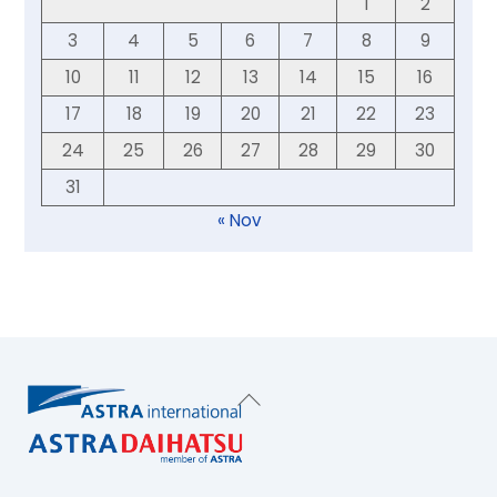
1
2
3
4
5
6
7
8
9
10
11
12
13
14
15
16
17
18
19
20
21
22
23
24
25
26
27
28
29
30
31
« Nov
Back
To
Top