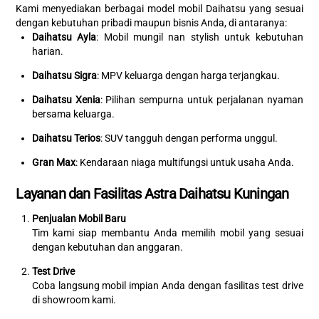
Kami menyediakan berbagai model mobil Daihatsu yang sesuai
dengan kebutuhan pribadi maupun bisnis Anda, di antaranya:
Daihatsu Ayla
: Mobil mungil nan stylish untuk kebutuhan
harian.
Daihatsu Sigra
: MPV keluarga dengan harga terjangkau.
Daihatsu Xenia
: Pilihan sempurna untuk perjalanan nyaman
bersama keluarga.
Daihatsu Terios
: SUV tangguh dengan performa unggul.
Gran Max
: Kendaraan niaga multifungsi untuk usaha Anda.
Layanan dan Fasilitas Astra Daihatsu Kuningan
Penjualan Mobil Baru
Tim kami siap membantu Anda memilih mobil yang sesuai
dengan kebutuhan dan anggaran.
Test Drive
Coba langsung mobil impian Anda dengan fasilitas test drive
di showroom kami.