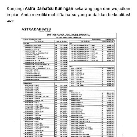
Kunjungi
Astra Daihatsu Kuningan
sekarang juga dan wujudkan
impian Anda memiliki mobil Daihatsu yang andal dan berkualitas!
🚗✨