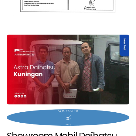
NOVEMBER
26
2024