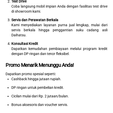
Test Drive
Coba langsung mobil impian Anda dengan fasilitas test drive
di showroom kami.
Servis dan Perawatan Berkala
Kami menyediakan layanan purna jual lengkap, mulai dari
servis berkala hingga penggantian suku cadang asli
Daihatsu.
Konsultasi Kredit
Dapatkan kemudahan pembiayaan melalui program kredit
dengan DP ringan dan tenor fleksibel.
Promo Menarik Menunggu Anda!
Dapatkan promo spesial seperti:
Cashback hingga jutaan rupiah.
DP ringan untuk pembelian kredit.
Cicilan mulai dari Rp. 2 jutaan/bulan.
Bonus aksesoris dan voucher servis.