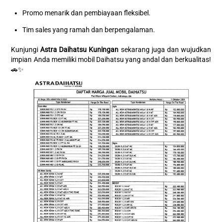
Promo menarik dan pembiayaan fleksibel.
Tim sales yang ramah dan berpengalaman.
Kunjungi
Astra Daihatsu Kuningan
sekarang juga dan wujudkan
impian Anda memiliki mobil Daihatsu yang andal dan berkualitas!
🚗✨