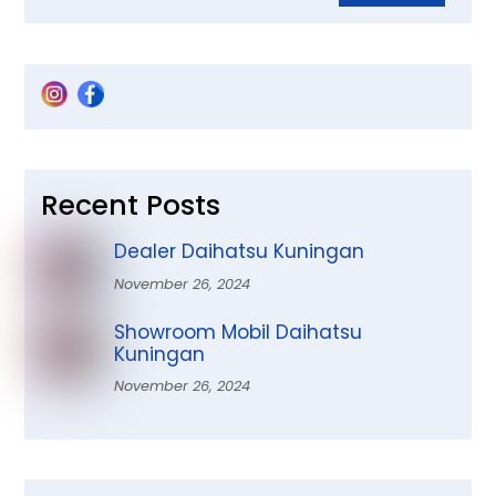
Recent Posts
Dealer Daihatsu Kuningan
November 26, 2024
Showroom Mobil Daihatsu
Kuningan
November 26, 2024