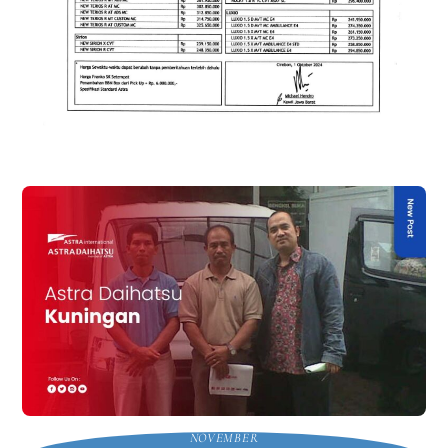
NOVEMBER