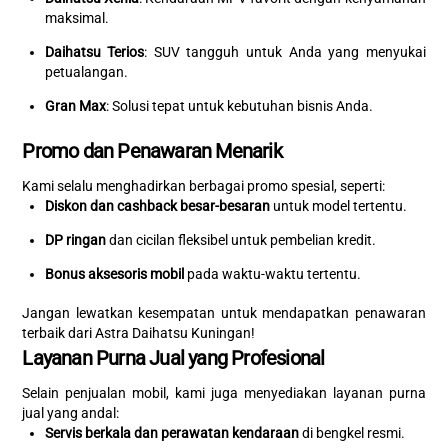
maksimal.
Daihatsu Terios
: SUV tangguh untuk Anda yang menyukai
petualangan.
Gran Max
: Solusi tepat untuk kebutuhan bisnis Anda.
Promo dan Penawaran Menarik
Kami selalu menghadirkan berbagai promo spesial, seperti:
Diskon dan cashback besar-besaran
untuk model tertentu.
DP ringan
dan cicilan fleksibel untuk pembelian kredit.
Bonus aksesoris mobil
pada waktu-waktu tertentu.
Jangan lewatkan kesempatan untuk mendapatkan penawaran
terbaik dari Astra Daihatsu Kuningan!
Layanan Purna Jual yang Profesional
Selain penjualan mobil, kami juga menyediakan layanan purna
jual yang andal:
Servis berkala dan perawatan kendaraan
di bengkel resmi.