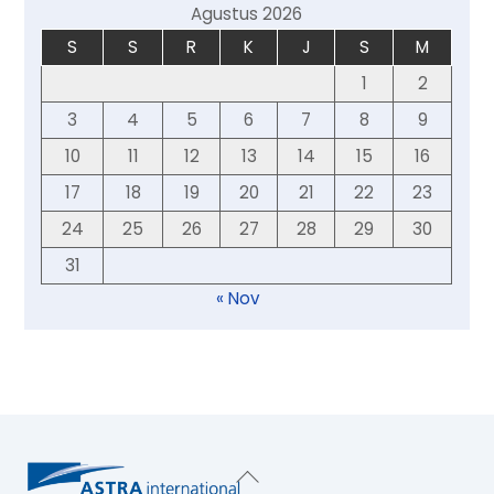
Agustus 2026
S
S
R
K
J
S
M
1
2
3
4
5
6
7
8
9
10
11
12
13
14
15
16
17
18
19
20
21
22
23
24
25
26
27
28
29
30
31
« Nov
Back